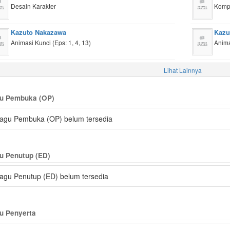
Desain Karakter
Kompo
Kazuto Nakazawa
Kazu
Animasi Kunci (Eps: 1, 4, 13)
Anima
Lihat Lainnya
u Pembuka (OP)
agu Pembuka (OP) belum tersedia
u Penutup (ED)
agu Penutup (ED) belum tersedia
u Penyerta