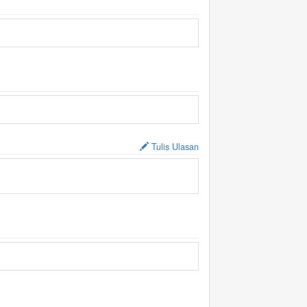
Tulis Ulasan