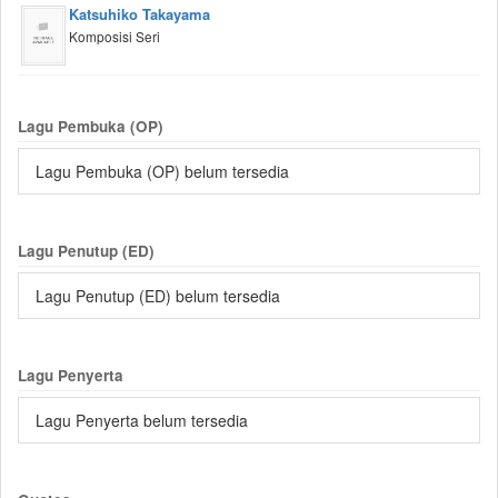
Katsuhiko Takayama
Komposisi Seri
Lagu Pembuka (OP)
Lagu Pembuka (OP) belum tersedia
Lagu Penutup (ED)
Lagu Penutup (ED) belum tersedia
Lagu Penyerta
Lagu Penyerta belum tersedia