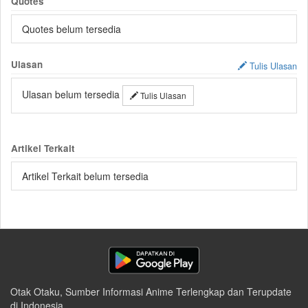
Quotes
Quotes belum tersedia
Ulasan
Tulis Ulasan
Ulasan belum tersedia
Tulis Ulasan
Artikel Terkait
Artikel Terkait belum tersedia
Otak Otaku, Sumber Informasi Anime Terlengkap dan Terupdate
di Indonesia