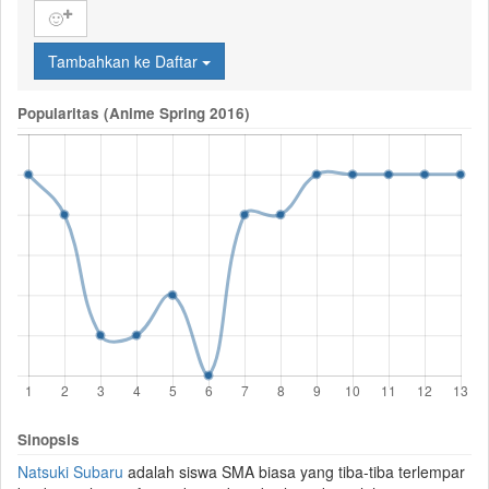
🙂
Tambahkan ke Daftar
Popularitas (Anime Spring 2016)
Sinopsis
Natsuki Subaru
adalah siswa SMA biasa yang tiba-tiba terlempar