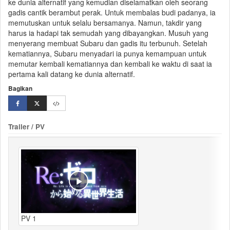
ke dunia alternatif yang kemudian diselamatkan oleh seorang
gadis cantik berambut perak. Untuk membalas budi padanya, ia
memutuskan untuk selalu bersamanya. Namun, takdir yang
harus ia hadapi tak semudah yang dibayangkan. Musuh yang
menyerang membuat Subaru dan gadis itu terbunuh. Setelah
kematiannya, Subaru menyadari ia punya kemampuan untuk
memutar kembali kematiannya dan kembali ke waktu di saat ia
pertama kali datang ke dunia alternatif.
Bagikan
Trailer / PV
PV 1