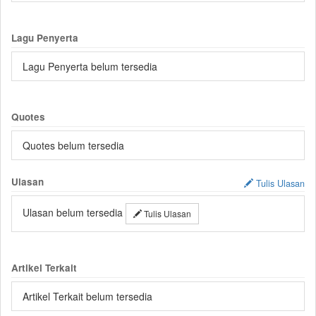
Lagu Penyerta
Lagu Penyerta belum tersedia
Quotes
Quotes belum tersedia
Ulasan
Tulis Ulasan
Ulasan belum tersedia
Tulis Ulasan
Artikel Terkait
Artikel Terkait belum tersedia