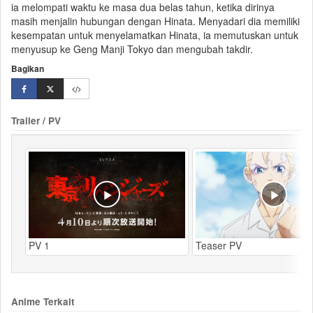
ia melompati waktu ke masa dua belas tahun, ketika dirinya
masih menjalin hubungan dengan Hinata. Menyadari dia memiliki
kesempatan untuk menyelamatkan Hinata, ia memutuskan untuk
menyusup ke Geng Manji Tokyo dan mengubah takdir.
Bagikan
Trailer / PV
PV 1
Teaser PV
Anime Terkait