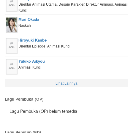
Direktur Animasi Utama, Desain Karakter, Direktur Animasi, Animasi
Kunci
Mari Okada
Naskah
Hiroyuki Kanbe
Direktur Episode, Animasi Kunci
Yukiko Aikyou
Animasi Kunci
Lihat Lainnya
Lagu Pembuka (OP)
Lagu Pembuka (OP) belum tersedia
Lagu Penutup (ED)