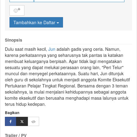
🙂
Tambahkan ke Daftar
Sinopsis
Dulu saat masih kecil,
Jun
adalah gadis yang ceria. Namun,
karena perkataannya yang seharusnya tak pantas ia katakan
membuat keluarganya berpisah. Agar tidak lagi mengatakan
sesuatu yang dapat melukai perasaan orang lain, "Peri Telur"
muncul dan menyegel perkataannya. Suatu hari, Jun ditunjuk
oleh guru di sekolahnya untuk menjadi anggota Komite Eksekutif
Pertukaran Pelajar Tingkat Regional. Bersama dengan 3 teman
sekolahnya, ia mulai menjalani kehidupannya sebagai anggota
komite eksekutif dan berusaha menghadapi masa lalunya untuk
terus hidup kedepan.
Bagikan
Trailer / PV