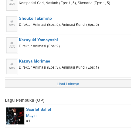
Komposisi Seri, Naskah (Eps: 1, 5), Skenario (Eps: 1, 5)
Shouko Takimoto
Direktur Animasi (Eps: 5), Animasi Kunci (Eps: 5)
Kazuyuki Yamayoshi
Direktur Animasi (Eps: 2)
Kazuya Morimae
Direktur Animasi (Eps: 3), Animasi Kunci (Eps: 1)
Lihat Lainnya
Lagu Pembuka (OP)
Scarlet Ballet
May'n
#1