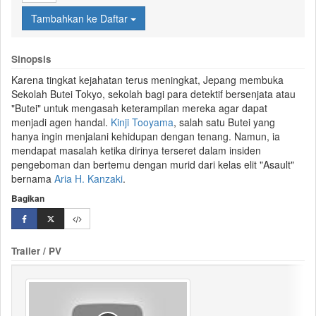
Tambahkan ke Daftar
Sinopsis
Karena tingkat kejahatan terus meningkat, Jepang membuka
Sekolah
Butei
Tokyo, sekolah bagi para detektif bersenjata atau
"Butei" untuk mengasah keterampilan mereka agar dapat
menjadi agen handal.
Kinji Tooyama
, salah satu Butei yang
hanya ingin menjalani kehidupan dengan tenang. Namun, ia
mendapat masalah ketika dirinya terseret dalam insiden
pengeboman dan bertemu dengan murid dari kelas elit "Asault"
bernama
Aria H. Kanzaki
.
Bagikan
Trailer / PV