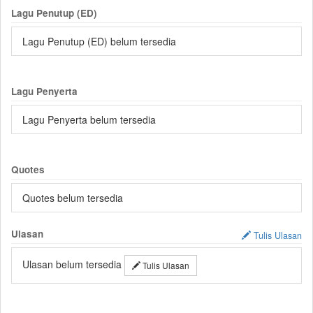
Lagu Penutup (ED)
Lagu Penutup (ED) belum tersedia
Lagu Penyerta
Lagu Penyerta belum tersedia
Quotes
Quotes belum tersedia
Ulasan
Tulis Ulasan
Ulasan belum tersedia
Tulis Ulasan