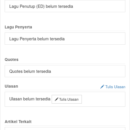
Lagu Penutup (ED) belum tersedia
Lagu Penyerta
Lagu Penyerta belum tersedia
Quotes
Quotes belum tersedia
Ulasan
Tulis Ulasan
Ulasan belum tersedia
Tulis Ulasan
Artikel Terkait