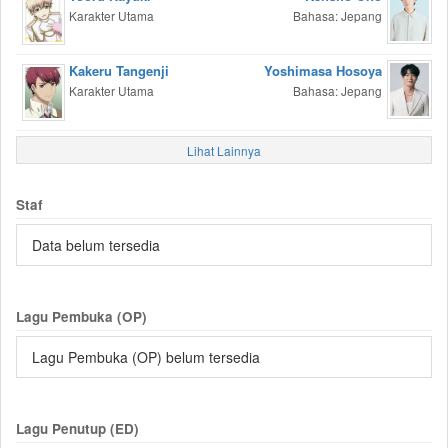
Karakter Utama
Bahasa: Jepang
Kakeru Tangenji
Yoshimasa Hosoya
Karakter Utama
Bahasa: Jepang
Lihat Lainnya
Staf
Data belum tersedia
Lagu Pembuka (OP)
Lagu Pembuka (OP) belum tersedia
Lagu Penutup (ED)