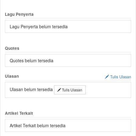
Lagu Penyerta
Lagu Penyerta belum tersedia
Quotes
Quotes belum tersedia
Ulasan
Tulis Ulasan
Ulasan belum tersedia
Tulis Ulasan
Artikel Terkait
Artikel Terkait belum tersedia