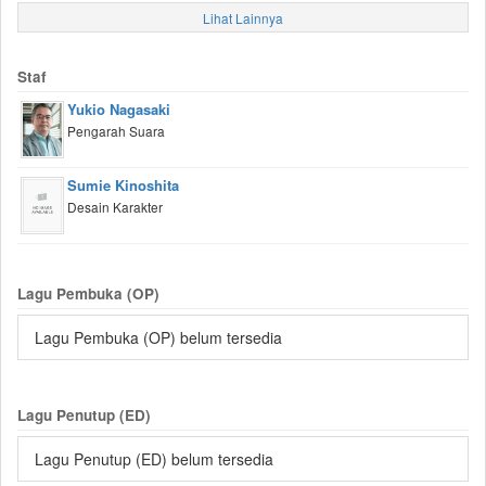
Lihat Lainnya
Staf
Yukio Nagasaki
Pengarah Suara
Sumie Kinoshita
Desain Karakter
Lagu Pembuka (OP)
Lagu Pembuka (OP) belum tersedia
Lagu Penutup (ED)
Lagu Penutup (ED) belum tersedia