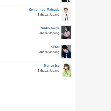
Kenichirou Matsuda
Bahasa: Jepang
Yuuko Kaida
Bahasa: Jepang
KENN
Bahasa: Jepang
Mariya Ise
Bahasa: Jepang