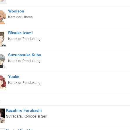
Woolson
Karakter Utama
Ritsuka Izumi
Karakter Pendukung
Suzunosuke Kubo
Karakter Pendukung
Yuuko
Karakter Pendukung
f
Kazuhiro Furuhashi
Sutradara, Komposisi Seri