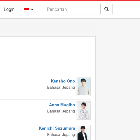
Login
Kensho Ono
Bahasa: Jepang
Anna Mugiho
Bahasa: Jepang
Kenichi Suzumura
Bahasa: Jepang