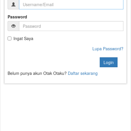
Password
Ingat Saya
Lupa Password?
Login
Belum punya akun Otak Otaku?
Daftar sekarang