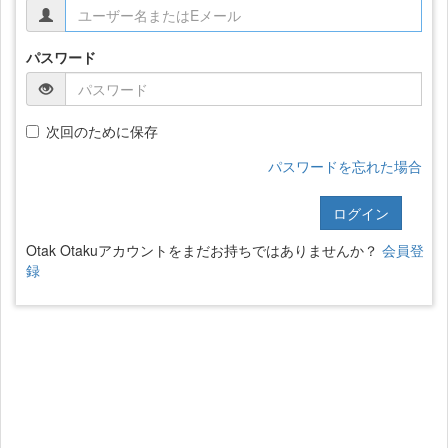
パスワード
次回のために保存
パスワードを忘れた場合
ログイン
Otak Otakuアカウントをまだお持ちではありませんか？
会員登
録