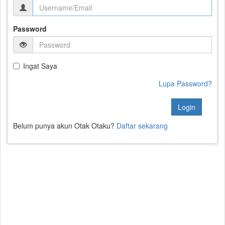
Password
Ingat Saya
Lupa Password?
Login
Belum punya akun Otak Otaku?
Daftar sekarang