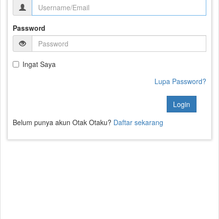
Password
Ingat Saya
Lupa Password?
Login
Belum punya akun Otak Otaku?
Daftar sekarang