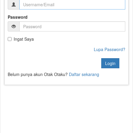
Password
Ingat Saya
Lupa Password?
Login
Belum punya akun Otak Otaku?
Daftar sekarang