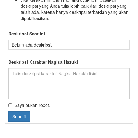
deskripsi yang Anda tulis lebih baik dari deskripsi yang
telah ada, karena hanya deskripsi terbaiklah yang akan
dipublikasikan.
Deskripsi Saat ini
Belum ada deskripsi.
Deskripsi Karakter Nagisa Hazuki
Saya bukan robot.
Submit