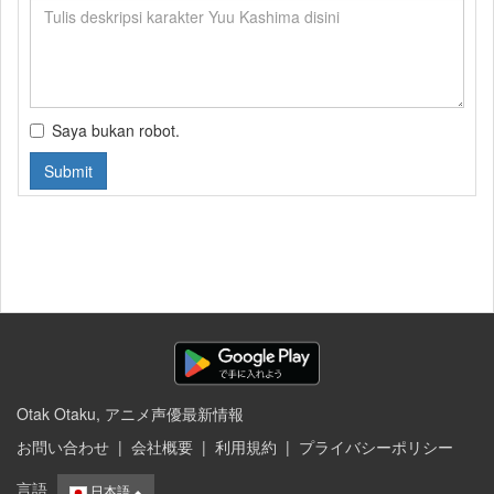
Saya bukan robot.
Submit
Otak Otaku, アニメ声優最新情報
お問い合わせ
|
会社概要
|
利用規約
|
プライバシーポリシー
言語
日本語