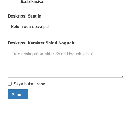
dipublikasikan.
Deskripsi Saat ini
Belum ada deskripsi.
Deskripsi Karakter Shiori Noguchi
Saya bukan robot.
Submit