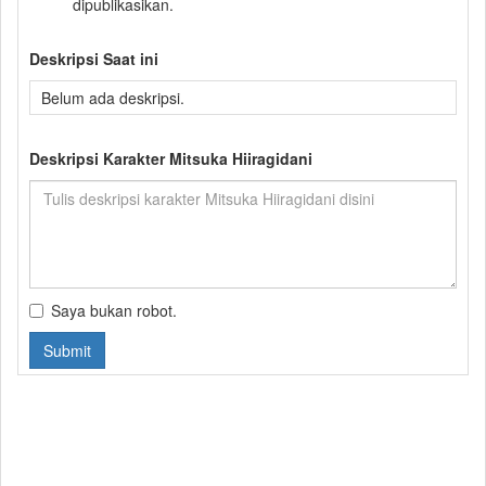
dipublikasikan.
Deskripsi Saat ini
Belum ada deskripsi.
Deskripsi Karakter Mitsuka Hiiragidani
Saya bukan robot.
Submit