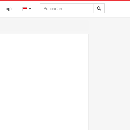
Login