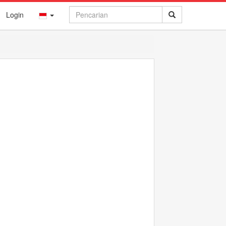
Login