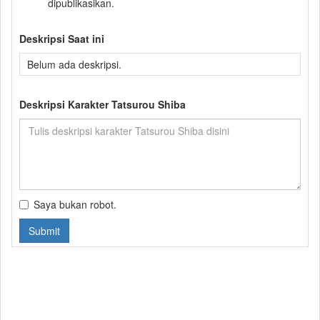
dipublikasikan.
Deskripsi Saat ini
Belum ada deskripsi.
Deskripsi Karakter Tatsurou Shiba
Saya bukan robot.
Submit