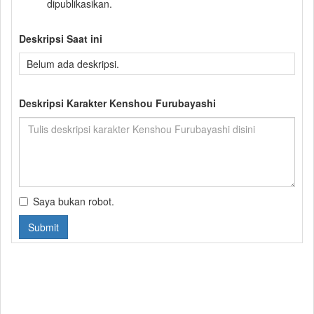
dipublikasikan.
Deskripsi Saat ini
Belum ada deskripsi.
Deskripsi Karakter Kenshou Furubayashi
Saya bukan robot.
Submit