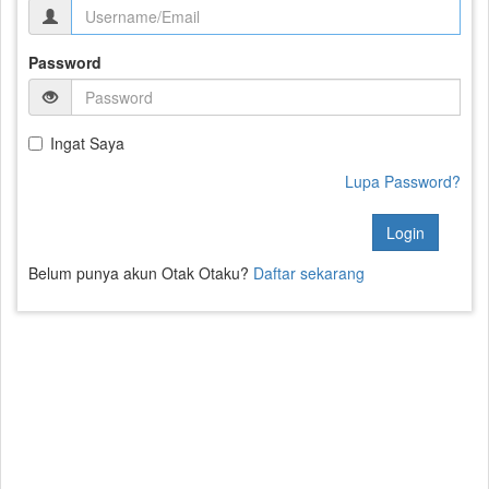
Password
Ingat Saya
Lupa Password?
Login
Belum punya akun Otak Otaku?
Daftar sekarang