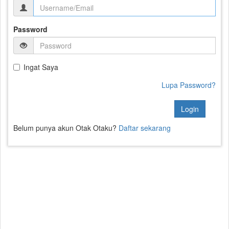
Password
Ingat Saya
Lupa Password?
Login
Belum punya akun Otak Otaku?
Daftar sekarang