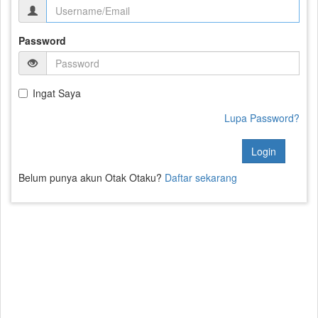
Password
Ingat Saya
Lupa Password?
Login
Belum punya akun Otak Otaku?
Daftar sekarang